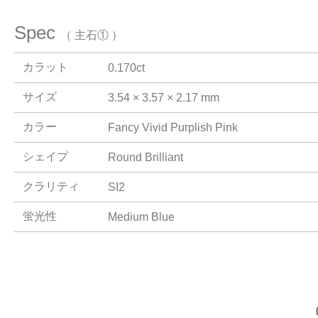
Spec
（ 主石① ）
カラット
0.170ct
サイズ
3.54 × 3.57 × 2.17 mm
カラー
Fancy Vivid Purplish Pink
シェイプ
Round Brilliant
クラリティ
SI2
蛍光性
Medium Blue